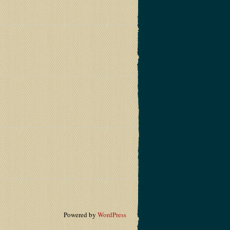
Powered by
WordPress