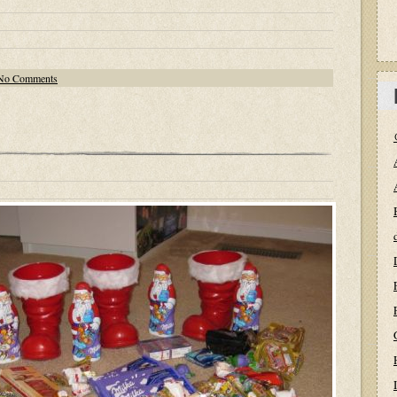
No Comments